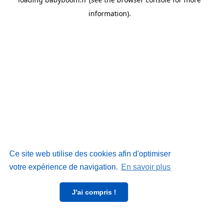
information)
.
Ce site web utilise des cookies afin d'optimiser
votre expérience de navigation.
En savoir plus
J'ai compris !