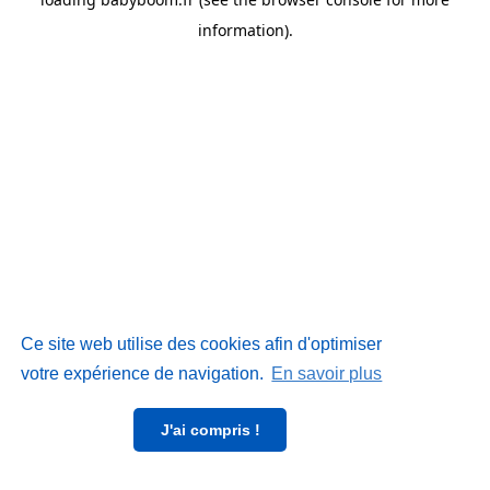
information)
.
Ce site web utilise des cookies afin d'optimiser
votre expérience de navigation.
En savoir plus
J'ai compris !