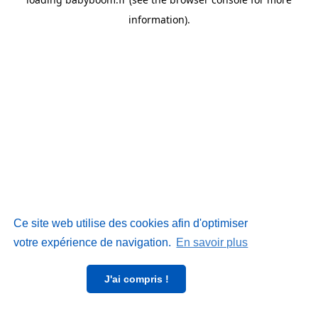
information)
.
Ce site web utilise des cookies afin d'optimiser
votre expérience de navigation.
En savoir plus
J'ai compris !