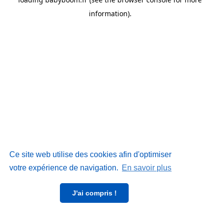
information)
.
Ce site web utilise des cookies afin d'optimiser
votre expérience de navigation.
En savoir plus
J'ai compris !