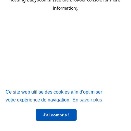
information)
.
Ce site web utilise des cookies afin d'optimiser
votre expérience de navigation.
En savoir plus
J'ai compris !