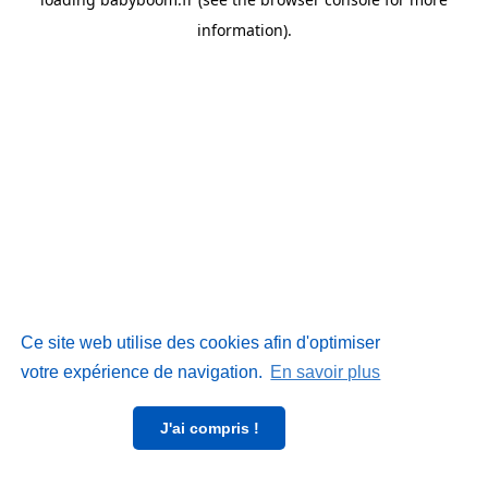
information)
.
Ce site web utilise des cookies afin d'optimiser
votre expérience de navigation.
En savoir plus
J'ai compris !