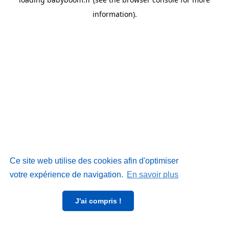
information)
.
Ce site web utilise des cookies afin d'optimiser
votre expérience de navigation.
En savoir plus
J'ai compris !