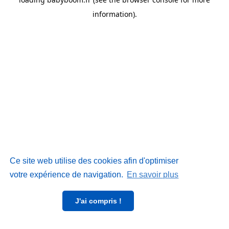
information)
.
Ce site web utilise des cookies afin d'optimiser
votre expérience de navigation.
En savoir plus
J'ai compris !