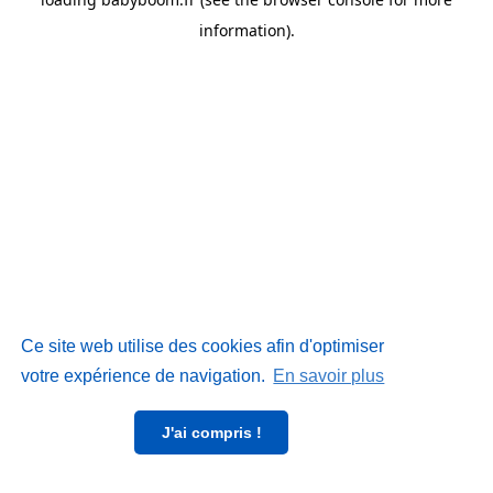
information)
.
Ce site web utilise des cookies afin d'optimiser
votre expérience de navigation.
En savoir plus
J'ai compris !