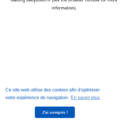
information)
.
Ce site web utilise des cookies afin d'optimiser
votre expérience de navigation.
En savoir plus
J'ai compris !