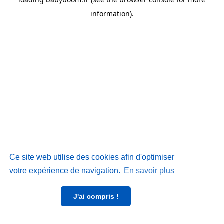
information)
.
Ce site web utilise des cookies afin d'optimiser
votre expérience de navigation.
En savoir plus
J'ai compris !