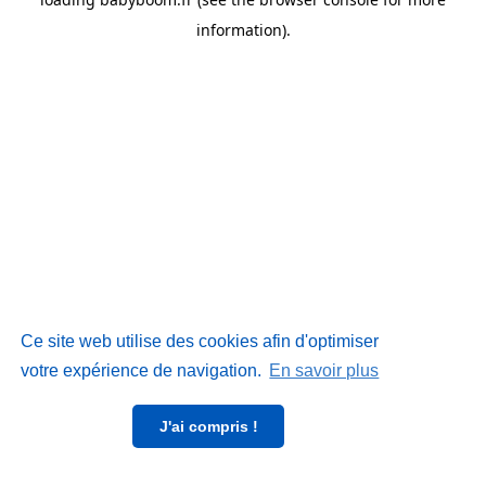
information)
.
Ce site web utilise des cookies afin d'optimiser
votre expérience de navigation.
En savoir plus
J'ai compris !