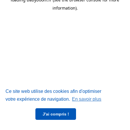
information)
.
Ce site web utilise des cookies afin d'optimiser
votre expérience de navigation.
En savoir plus
J'ai compris !