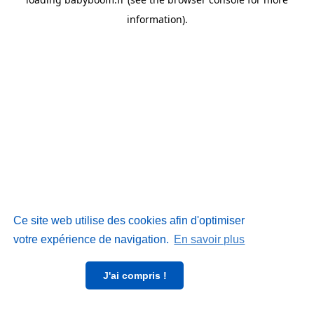
information)
.
Ce site web utilise des cookies afin d'optimiser
votre expérience de navigation.
En savoir plus
J'ai compris !