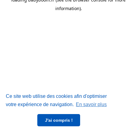
information)
.
Ce site web utilise des cookies afin d'optimiser
votre expérience de navigation.
En savoir plus
J'ai compris !