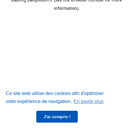
information)
.
Ce site web utilise des cookies afin d'optimiser
votre expérience de navigation.
En savoir plus
J'ai compris !