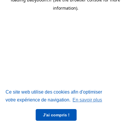
information)
.
Ce site web utilise des cookies afin d'optimiser
votre expérience de navigation.
En savoir plus
J'ai compris !