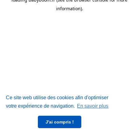
information)
.
Ce site web utilise des cookies afin d'optimiser
votre expérience de navigation.
En savoir plus
J'ai compris !