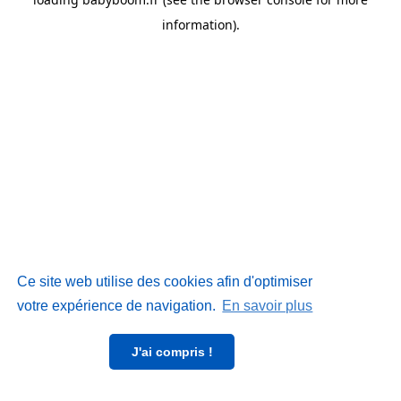
information)
.
Ce site web utilise des cookies afin d'optimiser
votre expérience de navigation.
En savoir plus
J'ai compris !