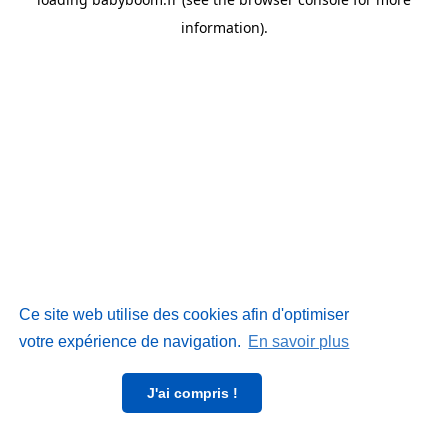
information)
.
Ce site web utilise des cookies afin d'optimiser
votre expérience de navigation.
En savoir plus
J'ai compris !