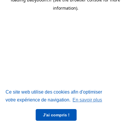
information)
.
Ce site web utilise des cookies afin d'optimiser
votre expérience de navigation.
En savoir plus
J'ai compris !