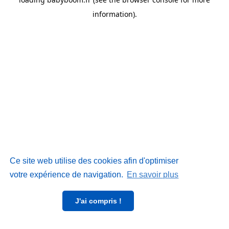
information)
.
Ce site web utilise des cookies afin d'optimiser
votre expérience de navigation.
En savoir plus
J'ai compris !