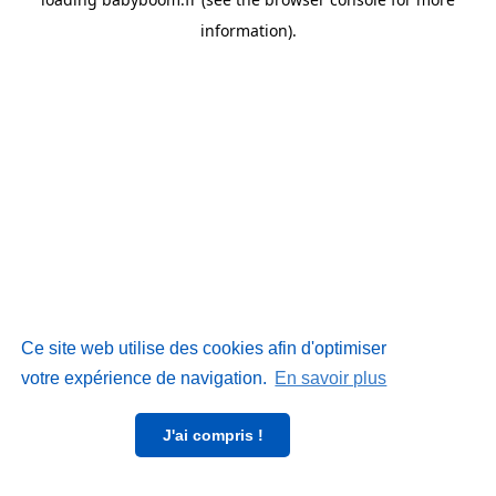
information)
.
Ce site web utilise des cookies afin d'optimiser
votre expérience de navigation.
En savoir plus
J'ai compris !