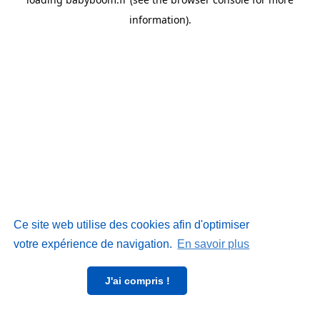
information)
.
Ce site web utilise des cookies afin d'optimiser
votre expérience de navigation.
En savoir plus
J'ai compris !