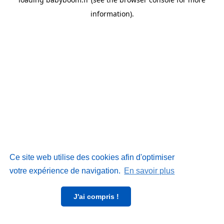
information)
.
Ce site web utilise des cookies afin d'optimiser
votre expérience de navigation.
En savoir plus
J'ai compris !