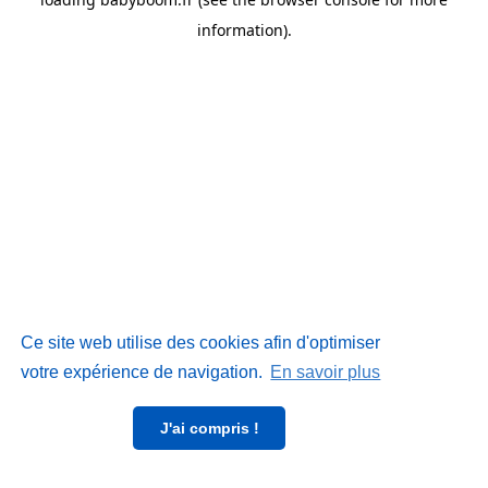
information)
.
Ce site web utilise des cookies afin d'optimiser
votre expérience de navigation.
En savoir plus
J'ai compris !