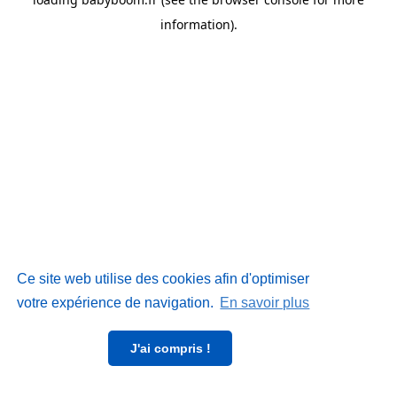
information)
.
Ce site web utilise des cookies afin d'optimiser
votre expérience de navigation.
En savoir plus
J'ai compris !