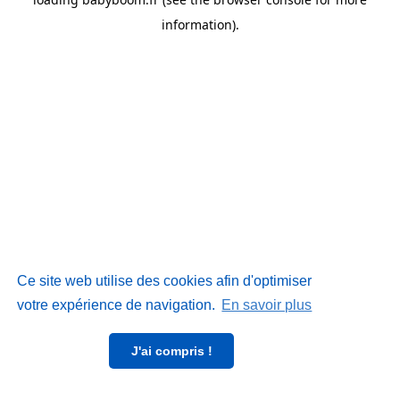
information)
.
Ce site web utilise des cookies afin d'optimiser
votre expérience de navigation.
En savoir plus
J'ai compris !