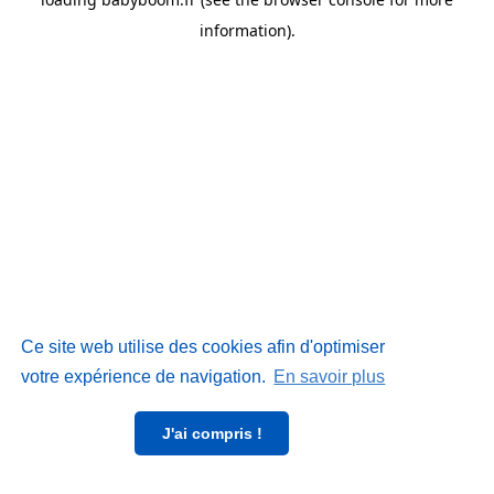
information)
.
Ce site web utilise des cookies afin d'optimiser
votre expérience de navigation.
En savoir plus
J'ai compris !