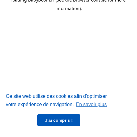
information)
.
Ce site web utilise des cookies afin d'optimiser
votre expérience de navigation.
En savoir plus
J'ai compris !