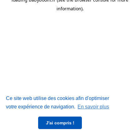
information)
.
Ce site web utilise des cookies afin d'optimiser
votre expérience de navigation.
En savoir plus
J'ai compris !