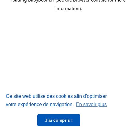
information)
.
Ce site web utilise des cookies afin d'optimiser
votre expérience de navigation.
En savoir plus
J'ai compris !