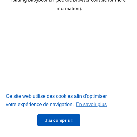
information)
.
Ce site web utilise des cookies afin d'optimiser
votre expérience de navigation.
En savoir plus
J'ai compris !