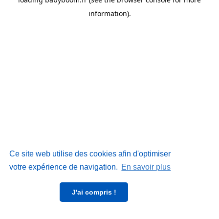
information)
.
Ce site web utilise des cookies afin d'optimiser
votre expérience de navigation.
En savoir plus
J'ai compris !