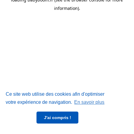
information)
.
Ce site web utilise des cookies afin d'optimiser
votre expérience de navigation.
En savoir plus
J'ai compris !