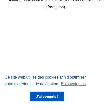
information)
.
Ce site web utilise des cookies afin d'optimiser
votre expérience de navigation.
En savoir plus
J'ai compris !