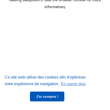
information)
.
Ce site web utilise des cookies afin d'optimiser
votre expérience de navigation.
En savoir plus
J'ai compris !