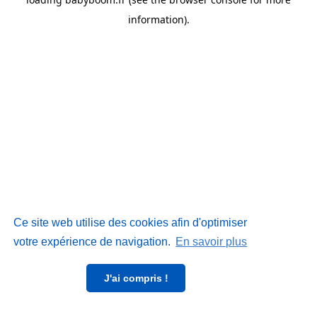
information)
.
Ce site web utilise des cookies afin d'optimiser
votre expérience de navigation.
En savoir plus
J'ai compris !