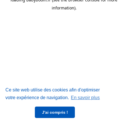
information)
.
Ce site web utilise des cookies afin d'optimiser
votre expérience de navigation.
En savoir plus
J'ai compris !