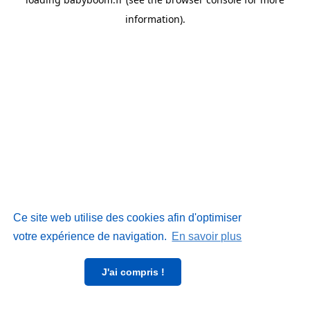
information)
.
Ce site web utilise des cookies afin d'optimiser
votre expérience de navigation.
En savoir plus
J'ai compris !