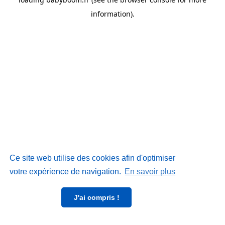
information)
.
Ce site web utilise des cookies afin d'optimiser
votre expérience de navigation.
En savoir plus
J'ai compris !