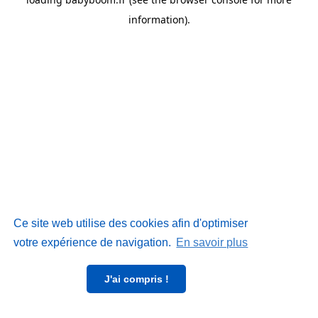
information)
.
Ce site web utilise des cookies afin d'optimiser
votre expérience de navigation.
En savoir plus
J'ai compris !