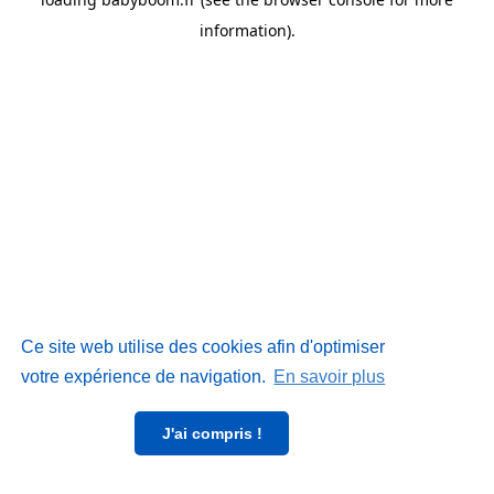
information)
.
Ce site web utilise des cookies afin d'optimiser
votre expérience de navigation.
En savoir plus
J'ai compris !