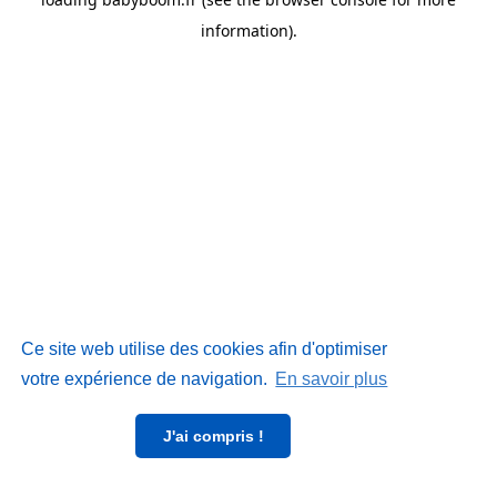
information)
.
Ce site web utilise des cookies afin d'optimiser
votre expérience de navigation.
En savoir plus
J'ai compris !