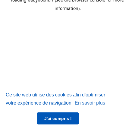
information)
.
Ce site web utilise des cookies afin d'optimiser
votre expérience de navigation.
En savoir plus
J'ai compris !