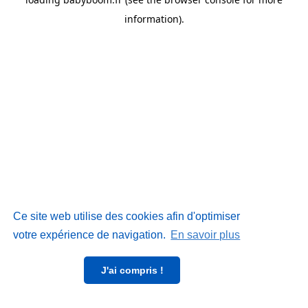
information)
.
Ce site web utilise des cookies afin d'optimiser
votre expérience de navigation.
En savoir plus
J'ai compris !