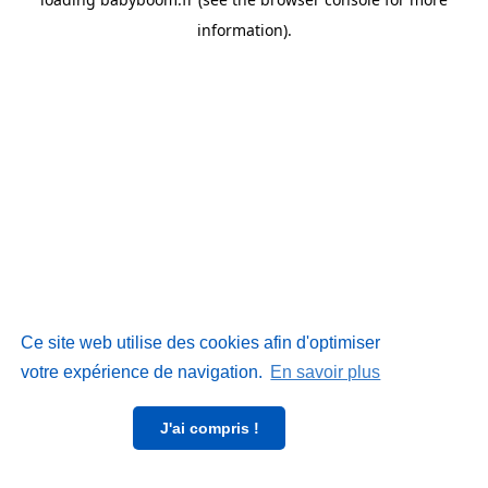
information)
.
Ce site web utilise des cookies afin d'optimiser
votre expérience de navigation.
En savoir plus
J'ai compris !