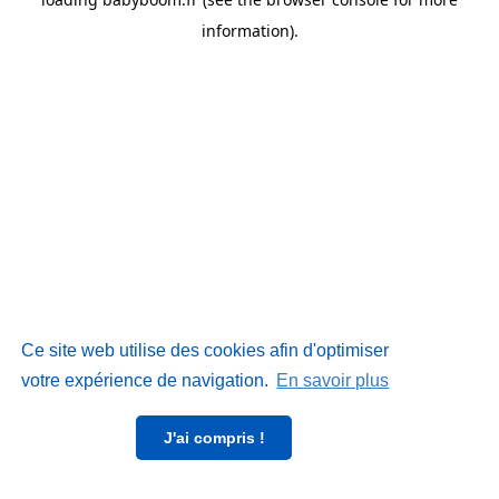
information)
.
Ce site web utilise des cookies afin d'optimiser
votre expérience de navigation.
En savoir plus
J'ai compris !