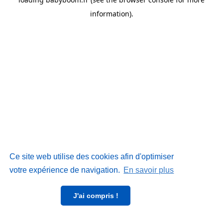
information)
.
Ce site web utilise des cookies afin d'optimiser
votre expérience de navigation.
En savoir plus
J'ai compris !