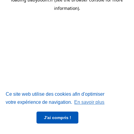
information)
.
Ce site web utilise des cookies afin d'optimiser
votre expérience de navigation.
En savoir plus
J'ai compris !